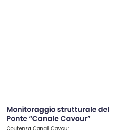
Monitoraggio strutturale del
Ponte “Canale Cavour”
Coutenza Canali Cavour