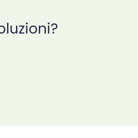
oluzioni?