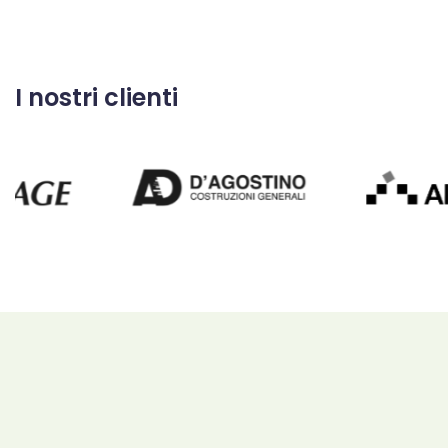
I nostri clienti