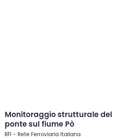
Monitoraggio strutturale del
ponte sul fiume Pò
RFI - Rete Ferroviaria Italiana