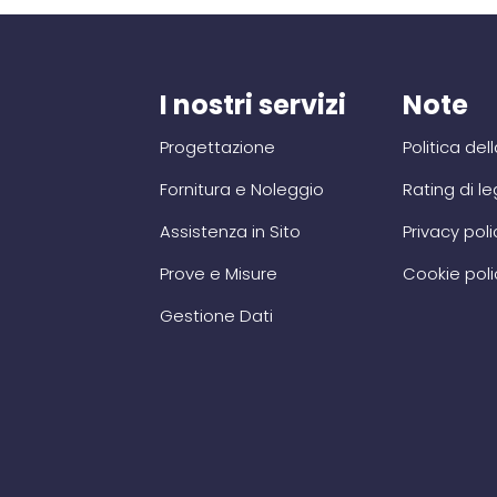
I nostri servizi
Note
Progettazione
Politica del
Fornitura e Noleggio
Rating di le
Assistenza in Sito
Privacy poli
Prove e Misure
Cookie poli
Gestione Dati