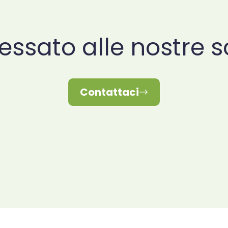
ressato alle nostre s
Contattaci