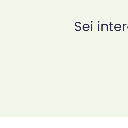
Sei inte