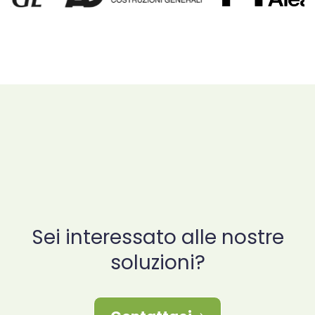
Sei interessato alle nostre
soluzioni?