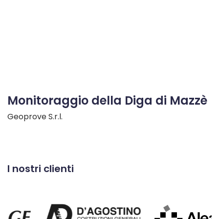
Monitoraggio della Diga di Mazzè
Geoprove S.r.l.
I nostri clienti