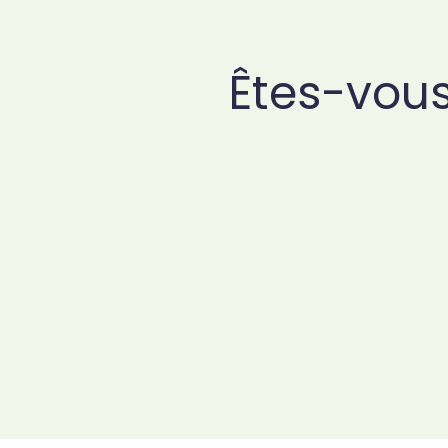
Êtes-vous