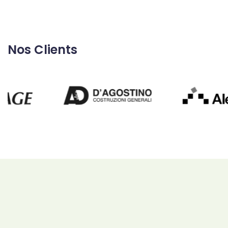
Nos Clients