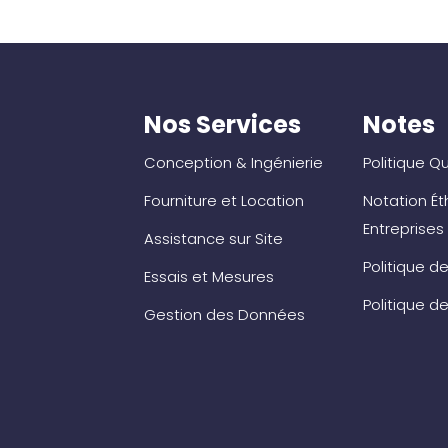
Nos Services
Notes
Conception & Ingénierie
Politique Qu
Fourniture et Location
Notation Ét
Entreprises
Assistance sur Site
Politique de
Essais et Mesures
Politique d
Gestion des Données