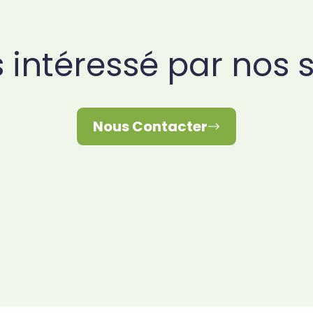
 intéressé par nos s
Nous Contacter