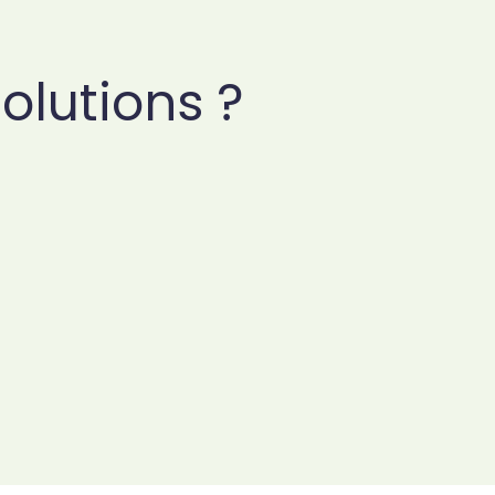
olutions ?