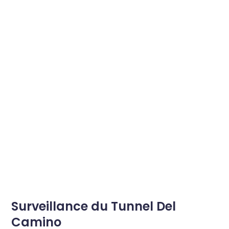
Surveillance du Tunnel Del
Camino