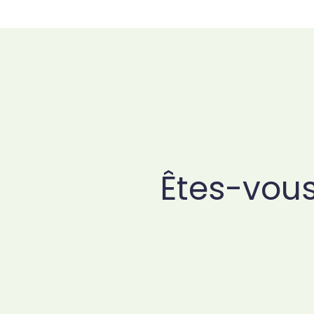
Êtes-vous