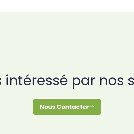
 intéressé par nos s
Nous Contacter