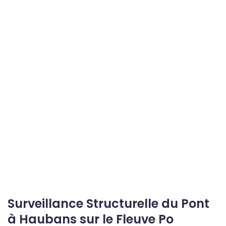
Surveillance Structurelle du Pont
à Haubans sur le Fleuve Po