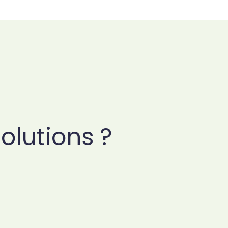
olutions ?