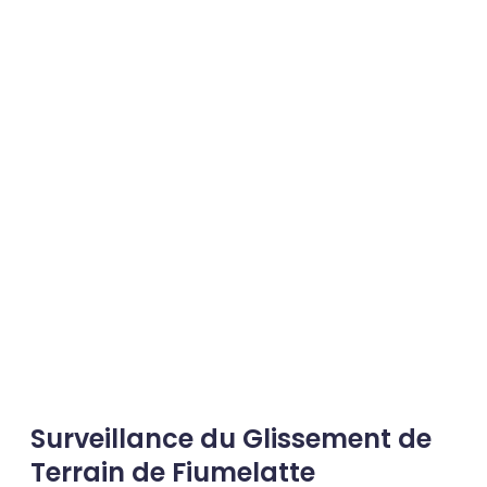
Surveillance du Glissement de
Terrain de Fiumelatte