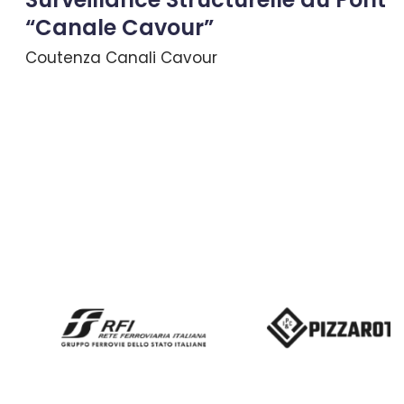
“Canale Cavour”
Coutenza Canali Cavour