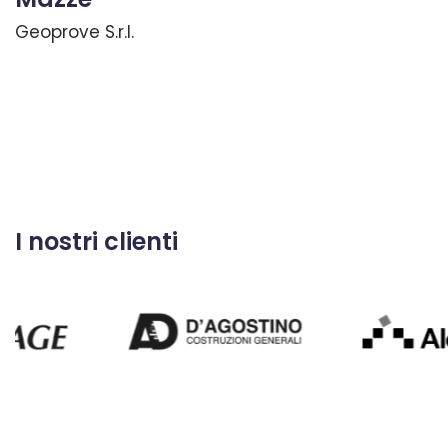
Geoprove S.r.l.
I nostri clienti