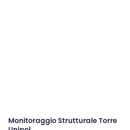
Monitoraggio Strutturale Torre
Unipol