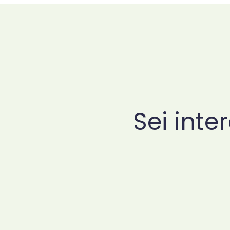
Sei inte