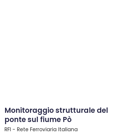
Monitoraggio strutturale del
ponte sul fiume Pò
RFI - Rete Ferroviaria Italiana