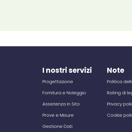
I nostri servizi
Note
Progettazione
Politica del
Fornitura e Noleggio
Rating di le
Assistenza in Sito
Privacy poli
Prove e Misure
Cookie poli
Gestione Dati