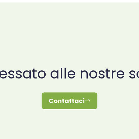
ressato alle nostre s
Contattaci