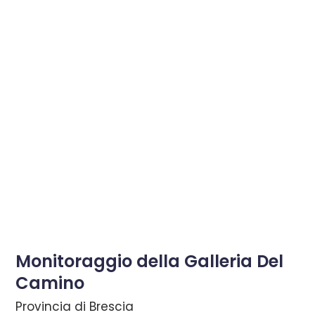
Monitoraggio della Galleria Del
Camino
Provincia di Brescia