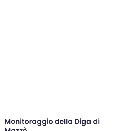
Monitoraggio della Diga di
Mazzè