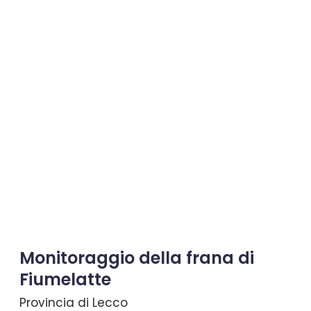
Monitoraggio della frana di
Fiumelatte
Provincia di Lecco