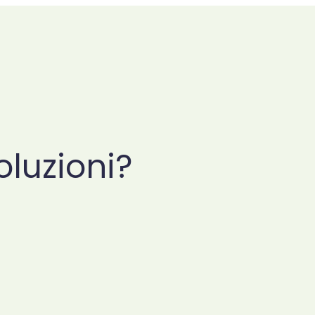
oluzioni?