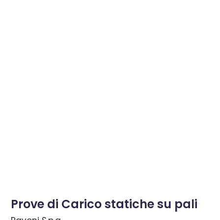
Prove di Carico statiche su pali