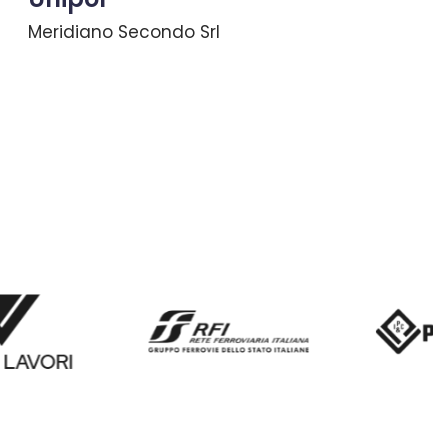
Meridiano Secondo Srl