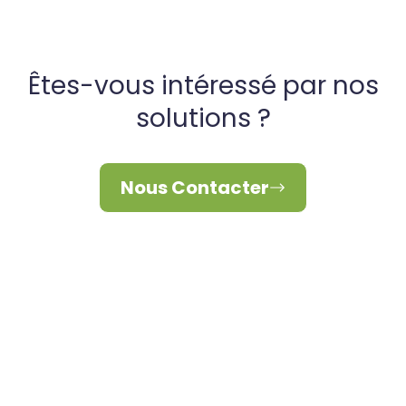
Êtes-vous intéressé par nos
solutions ?
Nous Contacter