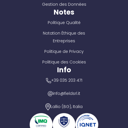
Gestion des Données
Notes
Politique Qualité
Notation Éthique des
Entreprises
Politique de Privacy
Politique des Cookies
Info
+39 035 203 471
info@fieldsrl.it
Lallio (BG), Italia